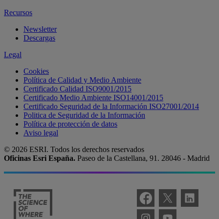
Recursos
Newsletter
Descargas
Legal
Cookies
Política de Calidad y Medio Ambiente
Certificado Calidad ISO9001/2015
Certificado Medio Ambiente ISO14001/2015
Certificado Seguridad de la Información ISO27001/2014
Politica de Seguridad de la Información
Política de protección de datos
Aviso legal
© 2026 ESRI. Todos los derechos reservados
Oficinas Esri España.
Paseo de la Castellana, 91. 28046 - Madrid