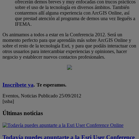
ofrecerán demos breves y muy enfocadas con trucos prácticos
sobre el uso de la tecnología en diversos ámbitos. También
contaremos allí alguna experiencia con ArcGIS Online, así
que prestad atención al programa de demos una vez lleguéis a
IFEMA.
Os animamos a todos a estar en la Conferencia 2012. Será un
momento perfecto para que aprendáis más sobre ArcGIS Online y
sobre el resto de la tecnología Esri, y para que podáis interactuar con
otros usuarios para intercambiar experiencias y opiniones, hacer
negocio y establecer nuevos contactos profesionales.
Inscríbete ya
.
Te esperamos.
Eventos, Noticias
Publicado 25/09/2012
[ssba]
Últimas noticias
Todavía puedes apuntarte a la Esri User Conference