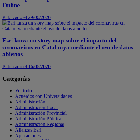
Online
Publicado el 29/06/2020
Esri lanza un story map sobre el impacto del
coronavirus en Catalunya mediante el uso de datos
abiertos
Publicado el 16/06/2020
Categorías
Ver todo
Acuerdos con Universidades
Administración
Administración Local
Administración Provincial
Administración Pública
Administración Regional
Alianzas Esri
Aplicaciones